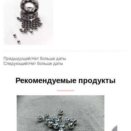
Предыдущий:
Нет больше даты
Следующий:
Нет больше даты
Рекомендуемые продукты