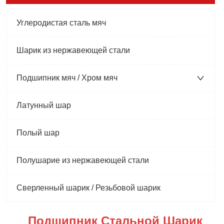
Углеродистая сталь мяч
Шарик из нержавеющей стали
Подшипник мяч / Хром мяч
Латунный шар
Полый шар
Полушарие из нержавеющей стали
Сверленный шарик / Резьбовой шарик
Подшипник Стальной Шарик