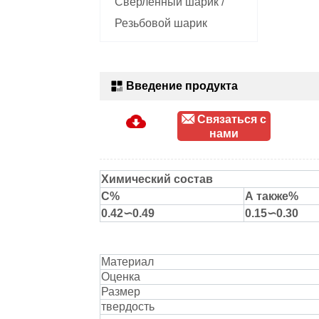
Сверленный шарик /
Резьбовой шарик
Введение продукта
Связаться с
нами