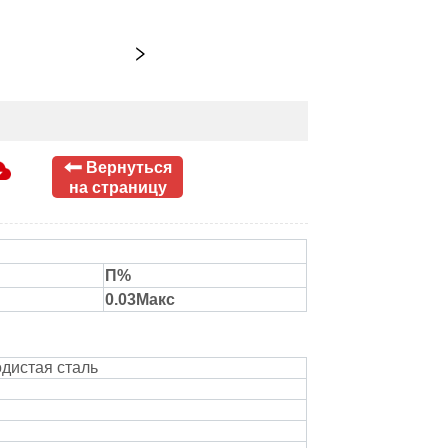
Вернуться
на страницу