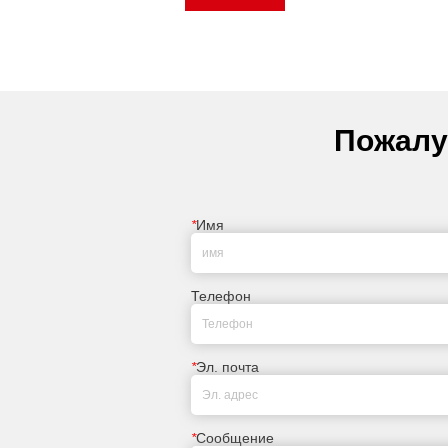
Пожалу
*
Имя
Телефон
*
Эл. почта
*
Сообщение