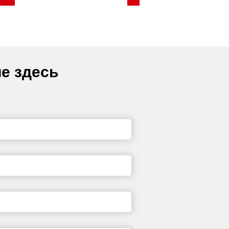
е здесь