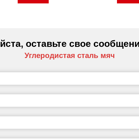
йста, оставьте свое сообщени
Углеродистая сталь мяч